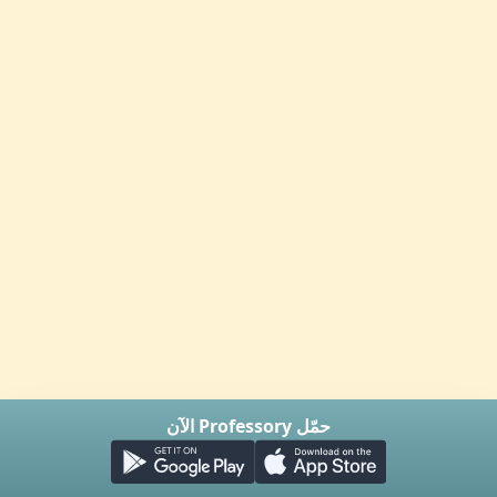
حمّل Professory الآن