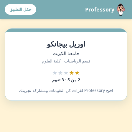
Professory
حمّل التطبيق
اوريل بيجانكو
جامعة الكويت
قسم الرياضيات · كلية العلوم
★★★
★★
2 من 5 · 3 تقييم
افتح Professory لقراءة كل التقييمات ومشاركة تجربتك