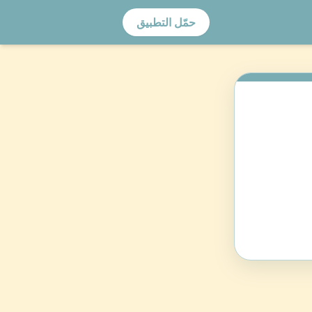
حمّل التطبيق