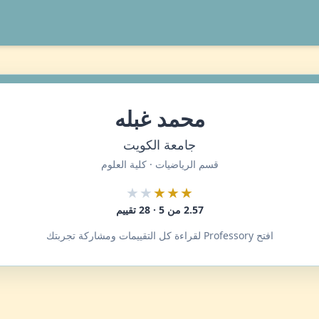
محمد غبله
جامعة الكويت
قسم الرياضيات · كلية العلوم
★★
★★★
2.57 من 5 · 28 تقييم
افتح Professory لقراءة كل التقييمات ومشاركة تجربتك