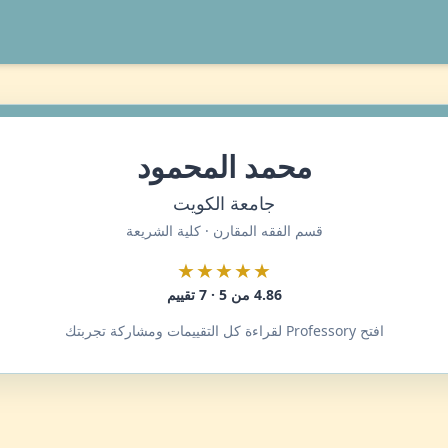
محمد المحمود
جامعة الكويت
قسم الفقه المقارن · كلية الشريعة
★★★★★
4.86 من 5 · 7 تقييم
افتح Professory لقراءة كل التقييمات ومشاركة تجربتك