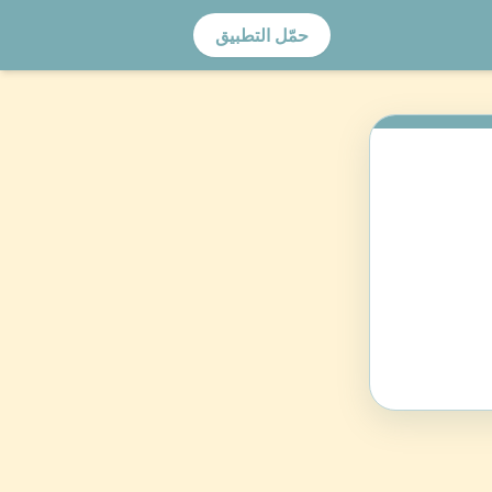
حمّل التطبيق