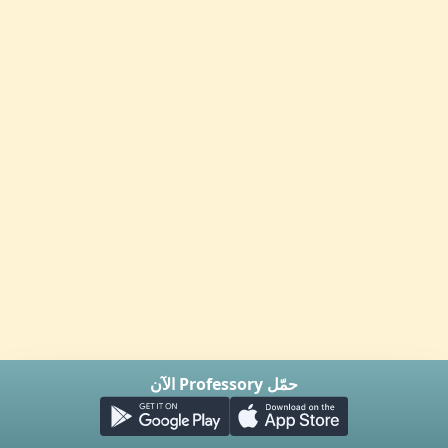
حمّل Professory الآن