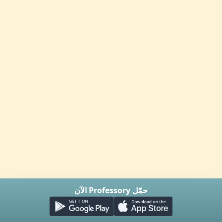
حمّل Professory الآن