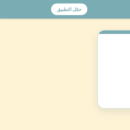
حمّل التطبيق