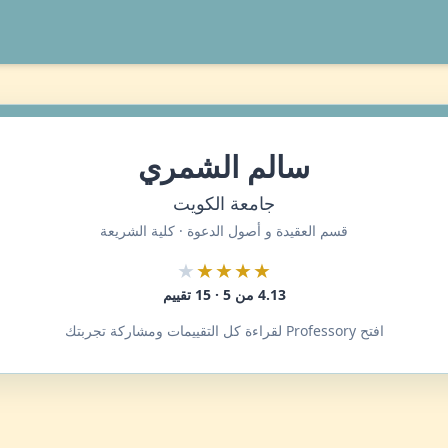
سالم الشمري
جامعة الكويت
قسم العقيدة و أصول الدعوة · كلية الشريعة
★
★★★★
4.13 من 5 · 15 تقييم
افتح Professory لقراءة كل التقييمات ومشاركة تجربتك