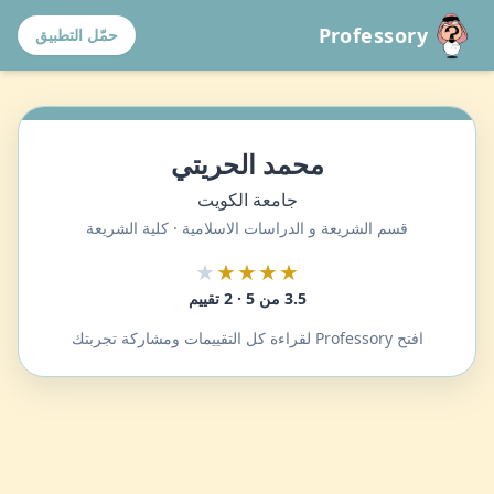
Professory
حمّل التطبيق
محمد الحريتي
جامعة الكويت
قسم الشريعة و الدراسات الاسلامية · كلية الشريعة
★
★★★★
3.5 من 5 · 2 تقييم
افتح Professory لقراءة كل التقييمات ومشاركة تجربتك