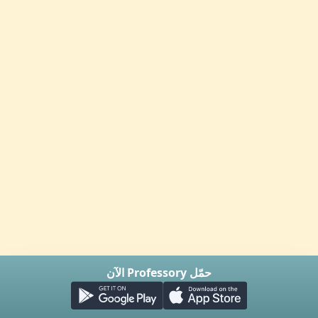
حمّل Professory الآن