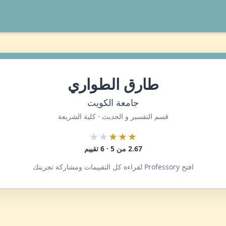
طارق الطواري
جامعة الكويت
قسم التفسير و الحديث · كلية الشريعة
★★
★★★
2.67 من 5 · 6 تقييم
افتح Professory لقراءة كل التقييمات ومشاركة تجربتك