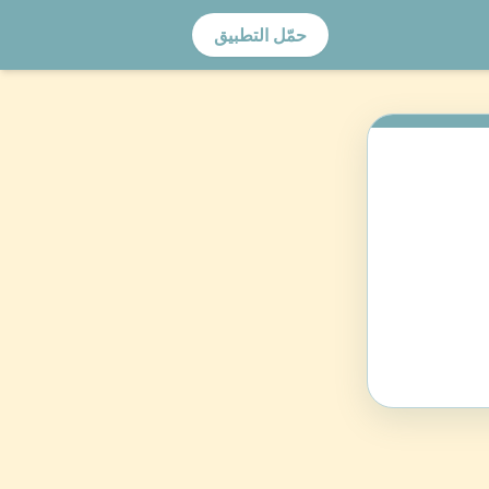
حمّل التطبيق