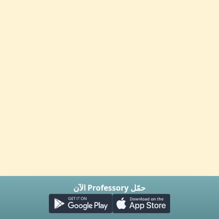
حمّل Professory الآن