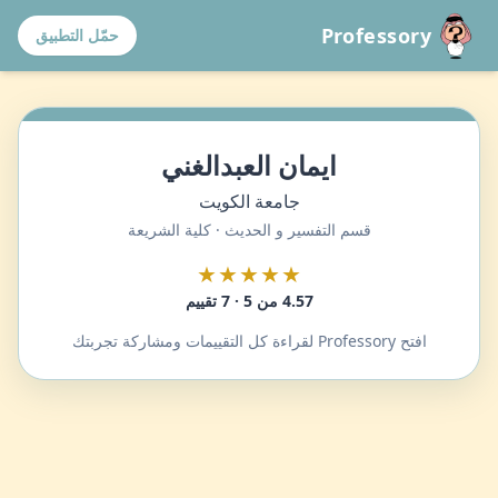
Professory
حمّل التطبيق
ايمان العبدالغني
جامعة الكويت
قسم التفسير و الحديث · كلية الشريعة
★★★★★
4.57 من 5 · 7 تقييم
افتح Professory لقراءة كل التقييمات ومشاركة تجربتك