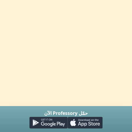
حمّل Professory الآن