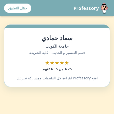
Professory
حمّل التطبيق
سعاد حمادي
جامعة الكويت
قسم التفسير و الحديث · كلية الشريعة
★★★★★
4.75 من 5 · 4 تقييم
افتح Professory لقراءة كل التقييمات ومشاركة تجربتك