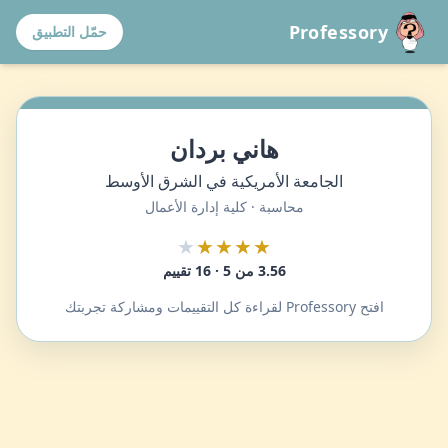
Professory
حمّل التطبيق
هاني بردان
الجامعة الأمريكية في الشرق الأوسط
محاسبة · كلية إدارة الأعمال
★
★★★★
3.56 من 5 · 16 تقييم
افتح Professory لقراءة كل التقييمات ومشاركة تجربتك