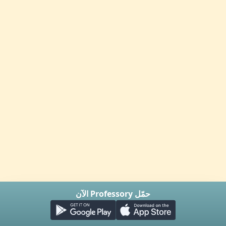
حمّل Professory الآن