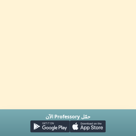
حمّل Professory الآن