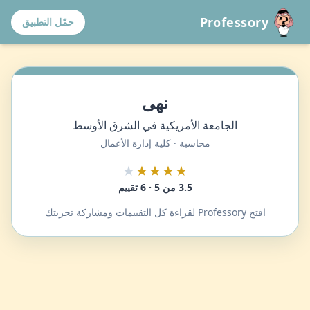
Professory
حمّل التطبيق
نهى
الجامعة الأمريكية في الشرق الأوسط
محاسبة · كلية إدارة الأعمال
★
★★★★
3.5 من 5 · 6 تقييم
افتح Professory لقراءة كل التقييمات ومشاركة تجربتك