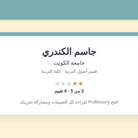
جاسم الكندري
جامعة الكويت
قسم أصول التربية · كلية التربية
★★★
★★
2 من 5 · 6 تقييم
افتح Professory لقراءة كل التقييمات ومشاركة تجربتك