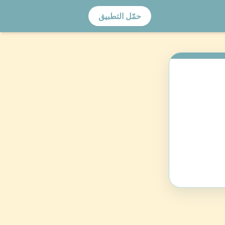
حمّل التطبيق