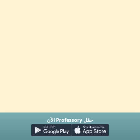
حمّل Professory الآن