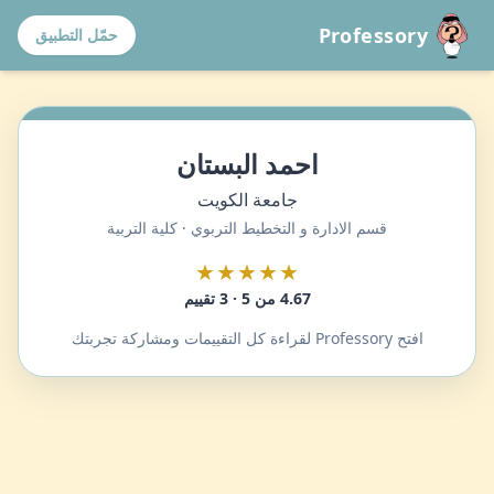
Professory
حمّل التطبيق
احمد البستان
جامعة الكويت
قسم الادارة و التخطيط التربوي · كلية التربية
★★★★★
4.67 من 5 · 3 تقييم
افتح Professory لقراءة كل التقييمات ومشاركة تجربتك