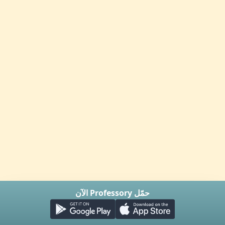
حمّل Professory الآن