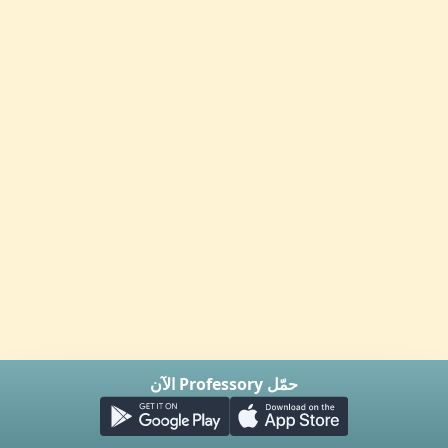
حمّل Professory الآن