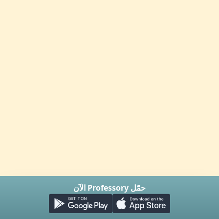
حمّل Professory الآن