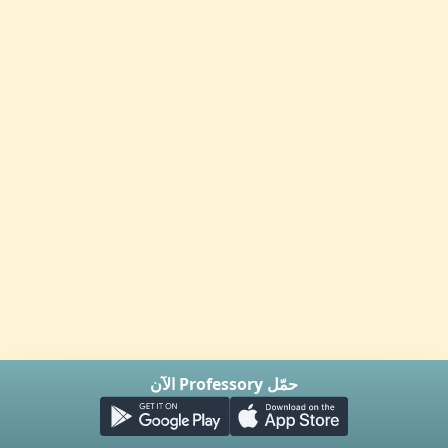
حمّل Professory الآن