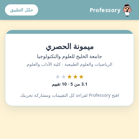
Professory
حمّل التطبيق
ميمونة الحصري
جامعة الخليج للعلوم والتكنولوجيا
الرياضيات والعلوم الطبيعية · كلية الآداب والعلوم
★★
★★★
3.1 من 5 · 10 تقييم
افتح Professory لقراءة كل التقييمات ومشاركة تجربتك