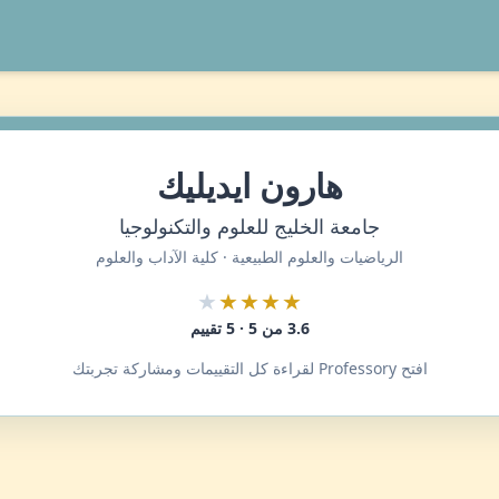
هارون ايديليك
جامعة الخليج للعلوم والتكنولوجيا
الرياضيات والعلوم الطبيعية · كلية الآداب والعلوم
★
★★★★
3.6 من 5 · 5 تقييم
افتح Professory لقراءة كل التقييمات ومشاركة تجربتك