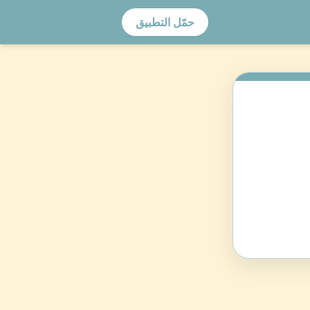
حمّل التطبيق