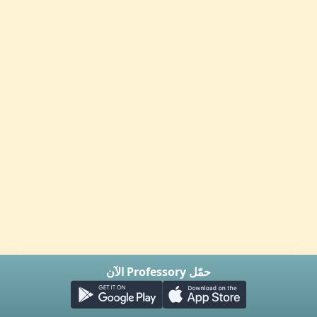
حمّل Professory الآن