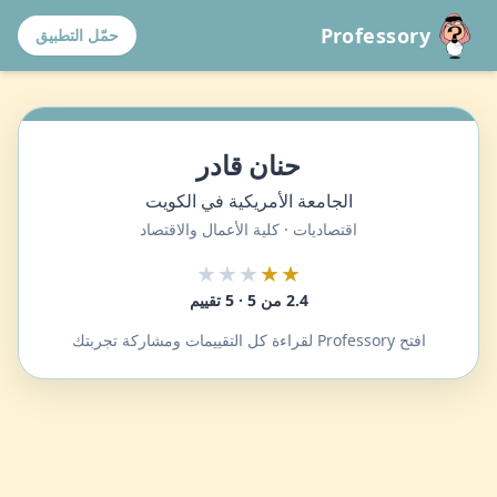
Professory
حمّل التطبيق
حنان قادر
الجامعة الأمريكية في الكويت
اقتصاديات · كلية الأعمال والاقتصاد
★★★
★★
2.4 من 5 · 5 تقييم
افتح Professory لقراءة كل التقييمات ومشاركة تجربتك