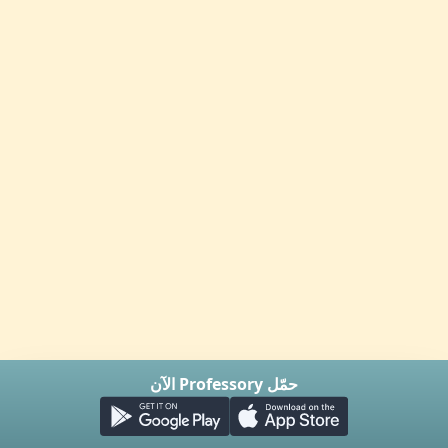
حمّل Professory الآن