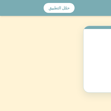
حمّل التطبيق