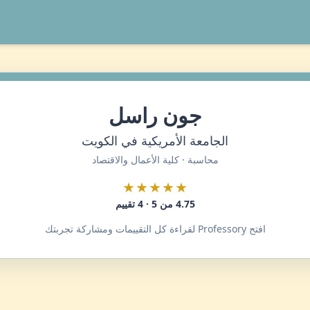
جون راسل
الجامعة الأمريكية في الكويت
محاسبة · كلية الأعمال والاقتصاد
★★★★★
4.75 من 5 · 4 تقييم
افتح Professory لقراءة كل التقييمات ومشاركة تجربتك