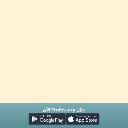
حمّل Professory الآن