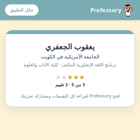
Professory
حمّل التطبيق
يعقوب الجعفري
الجامعة الأمريكية في الكويت
برنامج اللغة الإنجليزية المكثف · كلية الآداب والعلوم
★★
★★★
3 من 5 · 2 تقييم
افتح Professory لقراءة كل التقييمات ومشاركة تجربتك