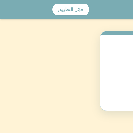
حمّل التطبيق