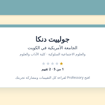
جولييت دنكا
الجامعة الأمريكية في الكويت
والعلوم الاجتماعية السلوكية · كلية الآداب والعلوم
★★★★
★
1 من 5 · 2 تقييم
افتح Professory لقراءة كل التقييمات ومشاركة تجربتك