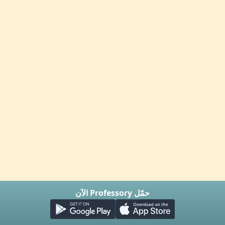
حمّل Professory الآن