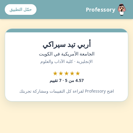
Professory
حمّل التطبيق
أربي تيد سيراكي
الجامعة الأمريكية في الكويت
الإنجليزية · كلية الآداب والعلوم
★★★★★
4.57 من 5 · 7 تقييم
افتح Professory لقراءة كل التقييمات ومشاركة تجربتك