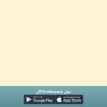
حمّل Professory الآن