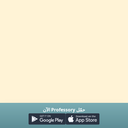
حمّل Professory الآن