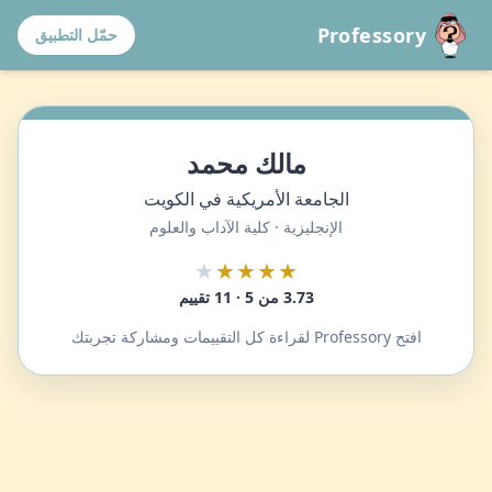
Professory
حمّل التطبيق
مالك محمد
الجامعة الأمريكية في الكويت
الإنجليزية · كلية الآداب والعلوم
★
★★★★
3.73 من 5 · 11 تقييم
افتح Professory لقراءة كل التقييمات ومشاركة تجربتك