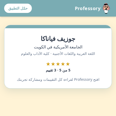
Professory
حمّل التطبيق
جوزيف فياناكا
الجامعة الأمريكية في الكويت
اللغة العربية واللغات الأجنبية · كلية الآداب والعلوم
★★★★★
5 من 5 · 3 تقييم
افتح Professory لقراءة كل التقييمات ومشاركة تجربتك