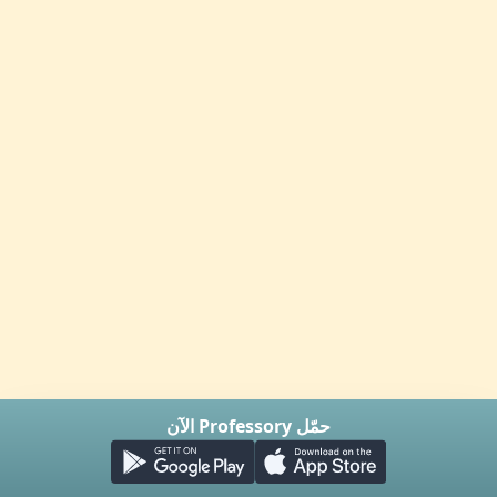
حمّل Professory الآن