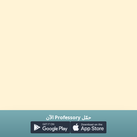
حمّل Professory الآن