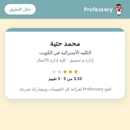
Professory
حمّل التطبيق
محمد حتية
الكلية الأسترالية في الكويت
إدارة و تسويق · كلية إدارة الأعمال
★★
★★★
3.33 من 5 · 3 تقييم
افتح Professory لقراءة كل التقييمات ومشاركة تجربتك