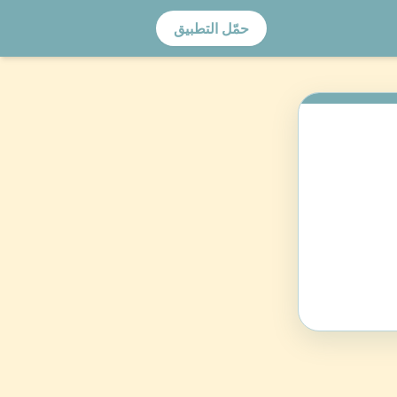
حمّل التطبيق