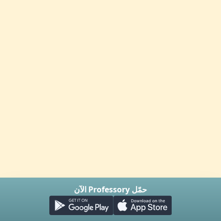
حمّل Professory الآن