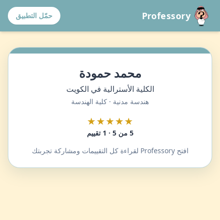
Professory
حمّل التطبيق
محمد حمودة
الكلية الأسترالية في الكويت
هندسة مدنية · كلية الهندسة
★★★★★
5 من 5 · 1 تقييم
افتح Professory لقراءة كل التقييمات ومشاركة تجربتك