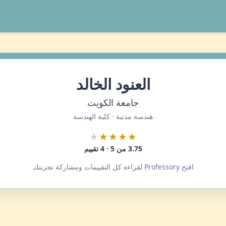
العنود الخالد
جامعة الكويت
هندسة مدنية · كلية الهندسة
★
★★★★
3.75 من 5 · 4 تقييم
افتح Professory لقراءة كل التقييمات ومشاركة تجربتك