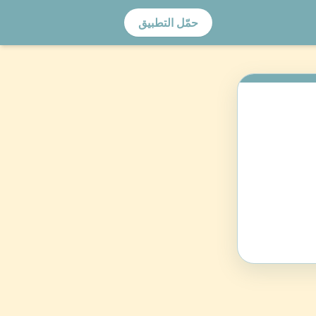
حمّل التطبيق