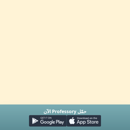
حمّل Professory الآن