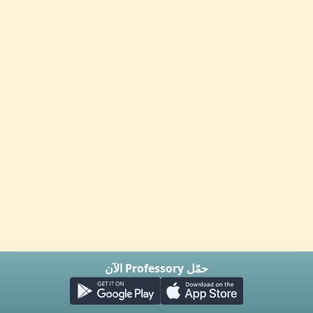
حمّل Professory الآن