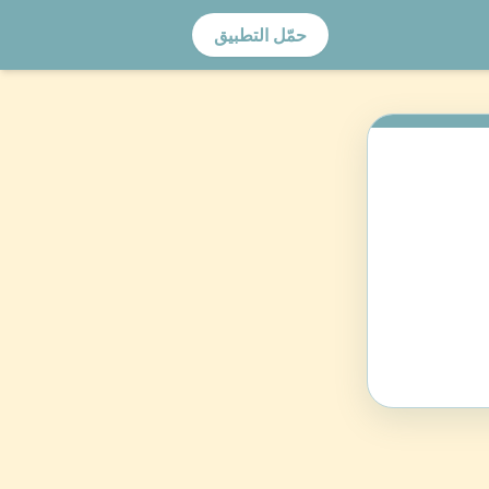
حمّل التطبيق