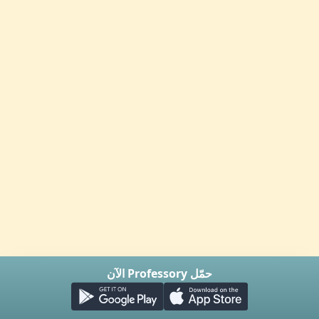
حمّل Professory الآن