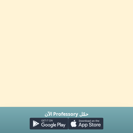
حمّل Professory الآن