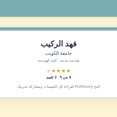
فهد الركيب
جامعة الكويت
هندسة مدنية · كلية الهندسة
★
★★★★
4 من 5 · 2 تقييم
افتح Professory لقراءة كل التقييمات ومشاركة تجربتك