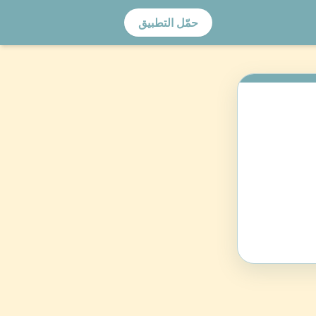
حمّل التطبيق