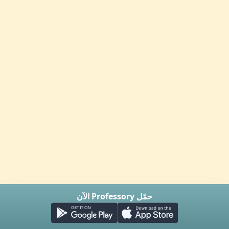
حمّل Professory الآن