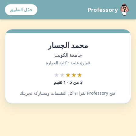
Professory
حمّل التطبيق
محمد الجسار
جامعة الكويت
عمارة عامة · كلية العمارة
★★
★★★
3 من 5 · 1 تقييم
افتح Professory لقراءة كل التقييمات ومشاركة تجربتك