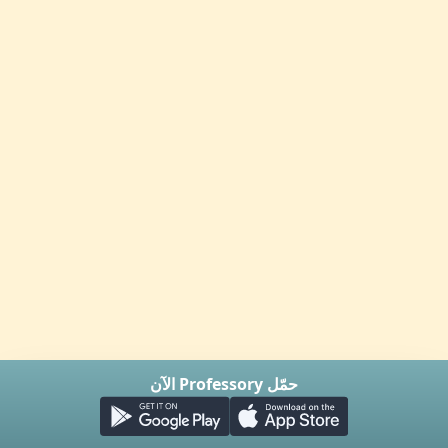
حمّل Professory الآن