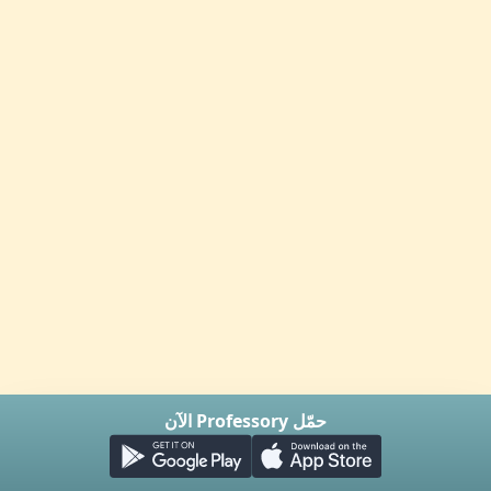
حمّل Professory الآن