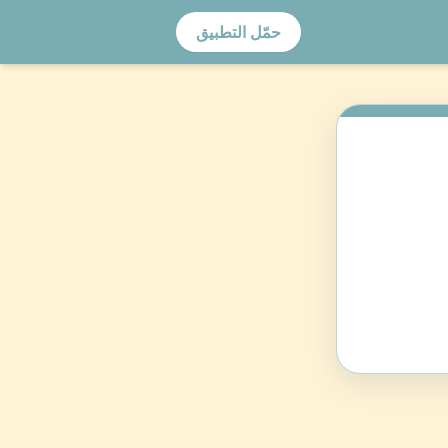
حمّل التطبيق