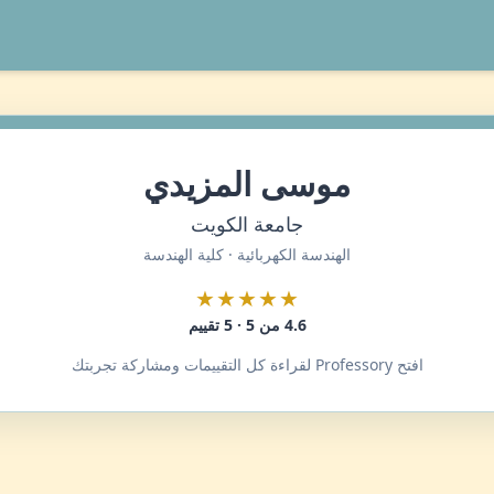
موسى المزيدي
جامعة الكويت
الهندسة الكهربائية · كلية الهندسة
★★★★★
4.6 من 5 · 5 تقييم
افتح Professory لقراءة كل التقييمات ومشاركة تجربتك