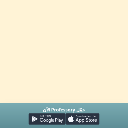
حمّل Professory الآن