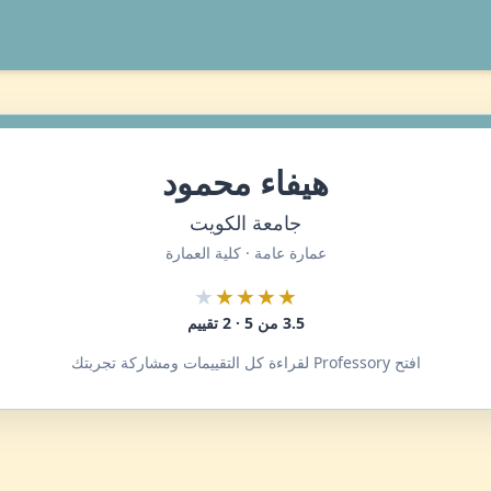
هيفاء محمود
جامعة الكويت
عمارة عامة · كلية العمارة
★
★★★★
3.5 من 5 · 2 تقييم
افتح Professory لقراءة كل التقييمات ومشاركة تجربتك