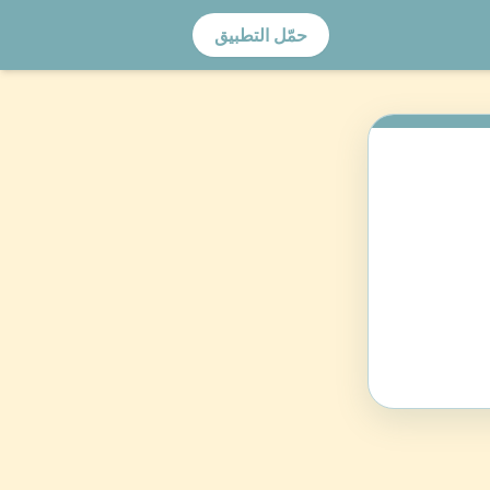
حمّل التطبيق