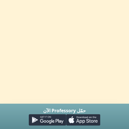
حمّل Professory الآن