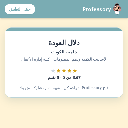
Professory
حمّل التطبيق
دلال العودة
جامعة الكويت
الأساليب الكمية ونظم المعلومات · كلية إدارة الأعمال
★
★★★★
3.67 من 5 · 3 تقييم
افتح Professory لقراءة كل التقييمات ومشاركة تجربتك