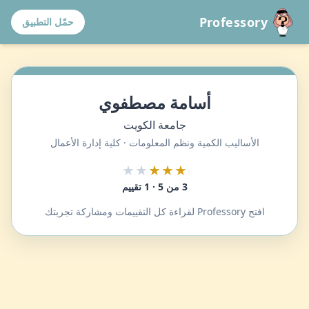
Professory
حمّل التطبيق
أسامة مصطفوي
جامعة الكويت
الأساليب الكمية ونظم المعلومات · كلية إدارة الأعمال
★★
★★★
3 من 5 · 1 تقييم
افتح Professory لقراءة كل التقييمات ومشاركة تجربتك