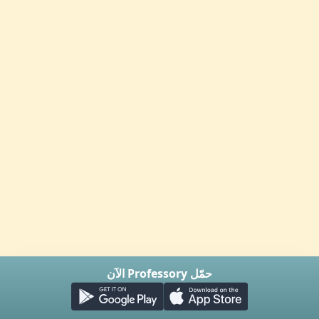
حمّل Professory الآن