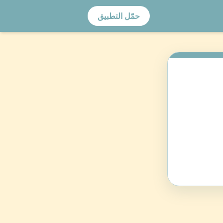
حمّل التطبيق