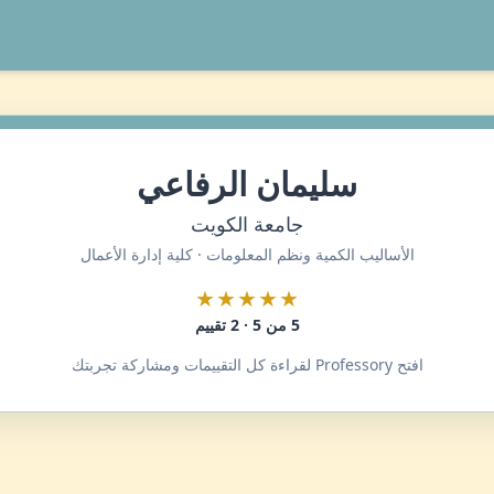
سليمان الرفاعي
جامعة الكويت
الأساليب الكمية ونظم المعلومات · كلية إدارة الأعمال
★★★★★
5 من 5 · 2 تقييم
افتح Professory لقراءة كل التقييمات ومشاركة تجربتك