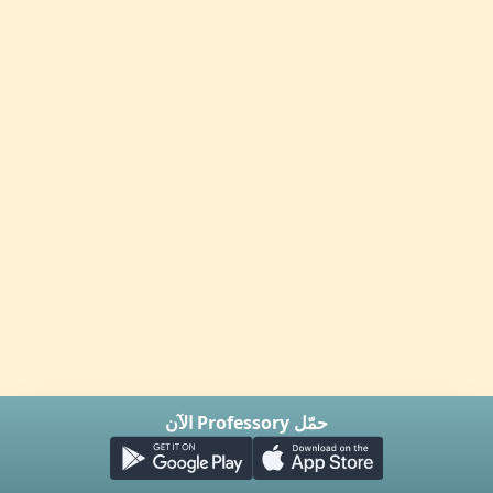
حمّل Professory الآن