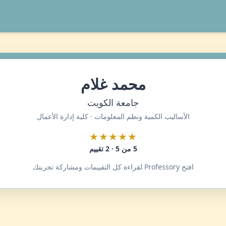
محمد غلام
جامعة الكويت
الأساليب الكمية ونظم المعلومات · كلية إدارة الأعمال
★★★★★
5 من 5 · 2 تقييم
افتح Professory لقراءة كل التقييمات ومشاركة تجربتك