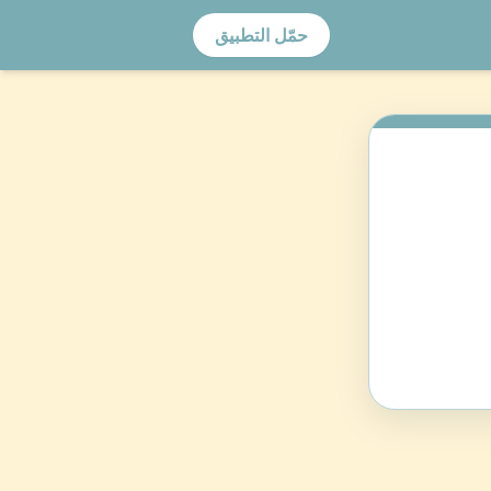
حمّل التطبيق