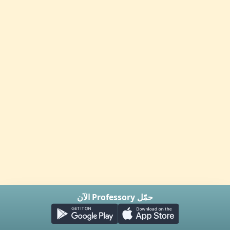
حمّل Professory الآن