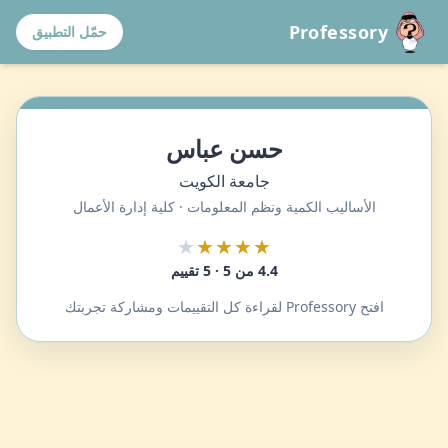
Professory
حمّل التطبيق
حسن عباس
جامعة الكويت
الأساليب الكمية ونظم المعلومات · كلية إدارة الأعمال
★
★★★★
4.4 من 5 · 5 تقييم
افتح Professory لقراءة كل التقييمات ومشاركة تجربتك